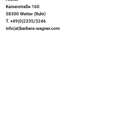
Kaiserstraße 160
58300 Wetter (Ruhr)
T. +49(0)2335/3246
info(at)barbara-wagner.com